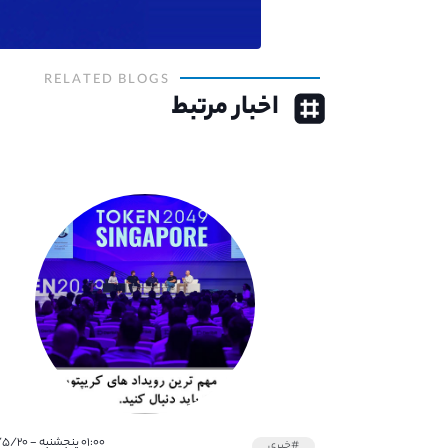
RELATED BLOGS
اخبار مرتبط
۰۱:۰۰ پنجشنبه - ۱۴۰۱/۵/۲۰
#خبری