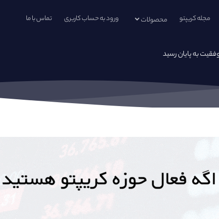
مجله کریپتو
ورود به حساب کاربری
تماس با ما
محصولات