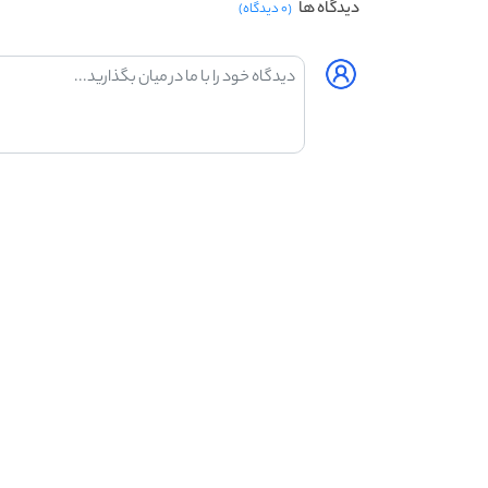
دیدگاه ها
(۰ دیدگاه)