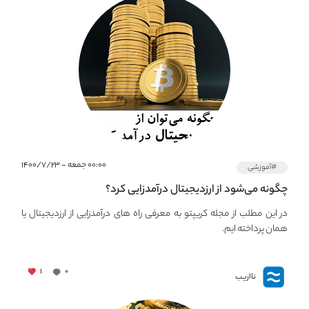
۰۰:۰۰ جمعه - ۱۴۰۰/۷/۲۳
#آموزشی
چگونه می‌شود از ارزدیجیتال درآمدزایی کرد؟
در این مطلب از مجله کریپتو به معرفی راه های درآمدزایی از ارزدیجیتال یا
همان پرداخته ایم.
۱
۰
نااریب