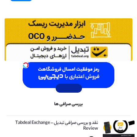
بررسی صرافی ها
نقد و بررسی صرافی تبدیل – Tabdeal Exchange
Review