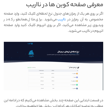
معرفی صفحه کوین ها در نااریب
اگر بر روی هر یک از رمزارز های جدول نرخ لحظه‌ای کلیک کنید، وارد صفحه
مخصوص به آن رمزارز در
نااریب
می‌شوید. برای مثال همانطور که در
ویدیوی زیر مشاهده می‌کنید، اگر بر روی اتریوم کلیک کنید وارد صفحه
اتریوم در نااریب می‌شوید.
در قسمت ابتدایی این صفحه چند بخش مشاهده می‌کنیم که در ادامه این
مطلب به توضیح امکانات هر کدام ازین بخش ها خواهیم پرداخت.