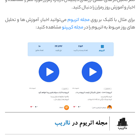
نظر تحلیل‌گر های اسمی ارز های دیجیتال درباره رمزارز مورد نظر را مشاهده و
اخبار و آموزش روز رمزارز را دنبال کنید.
برای مثال با کلیک بر روی
مجله اتریوم
می‌توانید اخبار، آموزش ها و تحلیل
های روز مربوط به اتریوم را در
مجله کریپتو
مشاهده کنید: