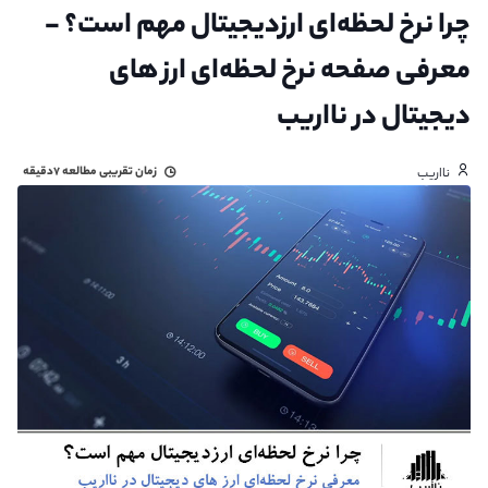
چرا نرخ لحظه‌ای ارزدیجیتال مهم است؟ -
معرفی صفحه نرخ لحظه‌ای ارز های
دیجیتال در نااریب
زمان تقریبی مطالعه
۷دقیقه
نااریب