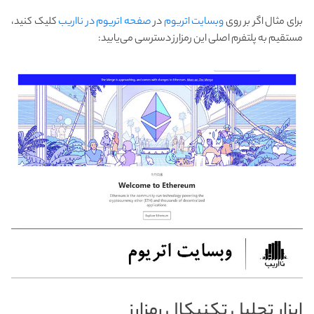
برای مثال اگر بر روی
وبسایت اتریوم
در
صفحه اتریوم در نااریب
کلیک کنید،
مستقیم به پلتفرم اصلی این رمزارز دسترسی می‌یابید:
ابزار تحلیل تکنیکال رمزارز