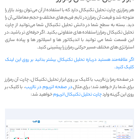
هر رمزارزی چارت تحلیل تکنیکال دارد که با استفاده از آن می‌توان روند بازار را
متوجه شد و قیمت آن رمزارز در تایم فریم های مختلف و حجم معاملاتی آن را
دید. بسته به سطح شما در دانش تحلیل تکنیکال شما می‌توانید از چارت
تحلیل تکنیکال رمزارز استفاده های متفاوتی بکنید. اگر حرفه‌ای تر باشید، در
این قسمت شما می توانید با اندیکاتور ها و اسیلاتور ها و پیاده سازی
استراتژی های مختلف مسیر حرکتی رمزارز را پیشبینی کنید.
اگر علاقه‌مند هستید درباره تحلیل تکنیکال بیشتر بدانید بر روی این لینک
کلیک کنید.
در صفحه رمزارز نااریب با کلیک بر روی ابزار تحلیل تکنیکال، چارت آن رمزارز
برای شما باز خواهد شد؛ برای مثال
در صفحه اتریوم در نااریب
، با کلیک بر
روی این گزینه وارد
چارت تحلیل تکنیکال اتریوم
خواهید شد: