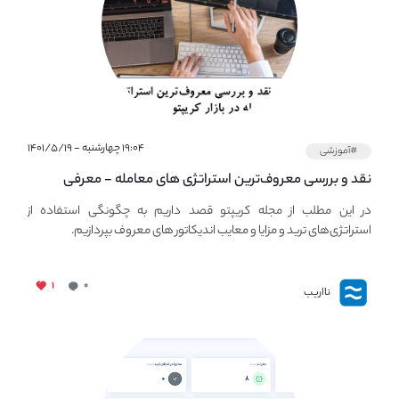
۱۹:۰۴ چهارشنبه - ۱۴۰۱/۵/۱۹
#آموزشی
نقد و بررسی معروف‌ترین استراتژی های معامله - معرفی
استراتژی های مهم ترید در بازار کریپتو
در این مطلب از مجله کریپتو قصد داریم به چگونگی استفاده از
استراتژی‌های ترید و مزایا و معایب اندیکاتور های معروف بپردازیم.
۱
۰
نااریب