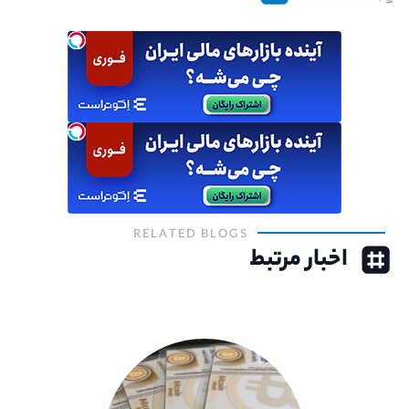
RELATED BLOGS
اخبار مرتبط