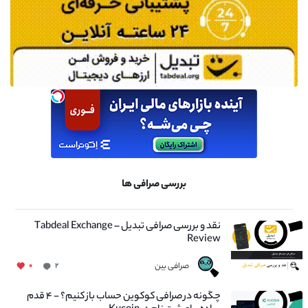
بررسی صرافی ها
نقد و بررسی صرافی تبدیل – Tabdeal Exchange
Review
صرافی بین
۰
۲
چگونه در صرافی کوکوین حساب باز کنیم؟ - ۴ قدم