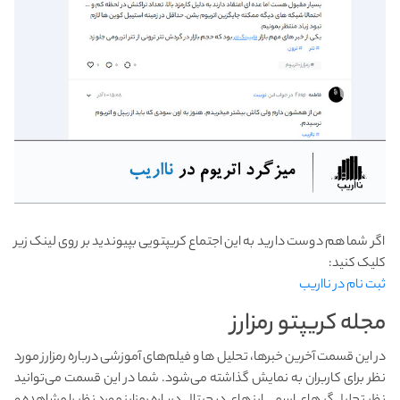
اگر شما هم دوست دارید به این اجتماع کریپتویی بپیوندید بر روی لینک زیر
کلیک کنید:
ثبت نام در نااریب
مجله کریپتو رمزارز
در این قسمت آخرین خبر‌ها، تحلیل ها و فیلم‌های آموزشی درباره رمزارز مورد
نظر برای کاربران به نمایش گذاشته می‌شود. شما در این قسمت می‌توانید