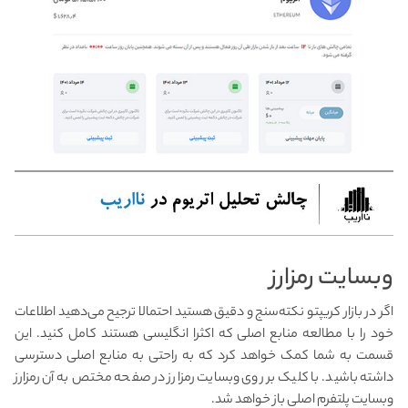
وبسایت رمزارز
اگر در بازار کریپتو نکته‌سنج و دقیق هستید احتمالا ترجیح می‌دهید اطلاعات
خود را با مطالعه منابع اصلی که اکثرا انگلیسی هستند کامل کنید. این
قسمت به شما کمک خواهد کرد که به راحتی به منابع اصلی دسترسی
داشته باشید. با کلیک بر روی وبسایت رمزارز در صفحه مختص به آن رمزارز
وبسایت پلتفرم اصلی باز خواهد شد.