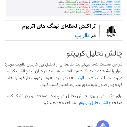
چالش تحلیل کریپتو
در این قسمت شما می‌توانید خلاصه‌ای از تحلیل روز کاربران نااریب درباره
رمزارز را مشاهده کنید. اگر هم علاقه‌مند هستید خودتان را به چالش بکشید،
می‌توانید با
ثبت نام در نااریب
به صورت روزانه رمزارز مورد نظر خود را تحلیل
کرده و در جدول رتبه بندی تریدر ها امتیاز کسب کنید.
برای مثال اگر بر روی چالش تحلیل کریپتو در صفحه اتریوم کلیک کنید،
صفحه
چالش تحلیل اتریوم
را مشاهده خواهید کرد: