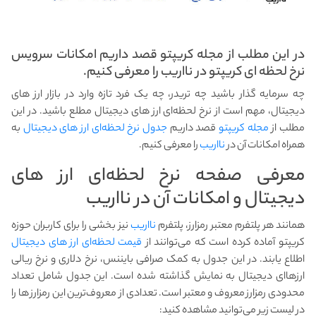
در این مطلب از مجله کریپتو قصد داریم امکانات سرویس
نرخ لحظه ای کریپتو در نااریب را معرفی کنیم.
چه سرمایه گذار باشید چه تریدر، چه یک فرد تازه وارد در بازار ارز های
دیجیتال، مهم است از نرخ لحظه‌ای ارز های دیجیتال مطلع باشید. در این
مطلب از
مجله کریپتو
قصد داریم
جدول نرخ لحظه‌ای ارز های دیجیتال
به
همراه امکانات آن در
نااریب
را معرفی کنیم.
معرفی صفحه نرخ لحظه‌ای ارز های
دیجیتال و امکانات آن در نااریب
همانند هر پلتفرم معتبر رمزارز، پلتفرم
نااریب
نیز بخشی را برای کاربران حوزه
کریپتو آماده کرده است که می‌توانند از
قیمت لحظه‌ای ارز های دیجیتال
اطلاع یابند. در این جدول به کمک صرافی بایننس، نرخ دلاری و نرخ ریالی
ارز‌هاای دیجیتال به نمایش گذاشته شده است. این جدول شامل تعداد
محدودی رمزارز معروف و معتبر است. تعدادی از معروف‌ترین این رمزارز ها را
در لیست زیر می‌توانید مشاهده کنید: