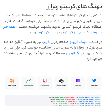
نهنگ های کریپتو رمزارز
اگر کمی با بازار کریپتو آشنا باشید متوجه خواهید شد معاملات نهنگ های
کریپتو تاثیر زیادی بر روی قیمت ها و روند بازار خواهند گذاشت. اگر با
اصطلاح نهنگ کریپتو آشنایی ندارید پشنهاد می‌کنیم مطلب «
همه چیز
درباره نهنگ های بازار کریپتو
» را در
مجله کریپتو
بخوانید.
در قسمت
نهنگ کریپتو
صفحه رمزارز
نااریب
نیز به صورت آنلاین معامله
های بزرگ آن رمزارز را به صورت آنلاین مشاهده خواهید کرد. برای مثال با
کلیک بر روی
نهنگ اتریوم
معاملات برخط نهنگ های اتریوم را مشاهده
خواهید کرد: