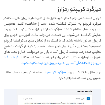
میز‌گرد کریپتو رمزارز
در این قسمت می‌توانید نظرات و تحلیل های هریک از کاربران نااریب که در
میزگرد کریپتو به اشتراک گذاشته شده است را مشاهده کنید. همچنین
آخرین خبر های منتشر شده در میزگرد درباره این ارزدیجیتال توسط کابران به
نمایش گذاشته می‌شود. این قسمت می‌تواند نکات آموزشی خوبی برای
کاربران آماتور داشته باشد که با استفاده از تحلیل های دیگر اعضا کریپتو
تصمیم درست‌تری بگیرند. ولی این مطلب هم باید در نظر گرفت که هیچ
تحلیلی صددرصد نیست. کاربران آشنا با بازار نیز می‌توانند اخبار و بحث های
به روز درباره ارزدیجیتال انتخابی را در این قسمت مشاهده کنند.
اگر با میزگرد
کریپتو و امکانات آن آشنایی ندارید بر روی این لینک کلیک کنید.
برای مثال با کلیک بر روی
میزگرد اتریوم
در صفحه اتریوم محیطی مانند
تصویر زیر را مشاهده خواهید کرد: