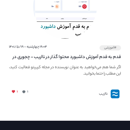
۱۹:۰۴ چهارشنبه - ۱۴۰۱/۵/۱۹
#آموزشی
قدم به قدم آموزش داشبورد محتوا گذار در نااریب – چجوری در
نااریب محتوا بگذاریم؟
اگر شما هم می‌خواهید به عنوان نویسنده در مجله کریپتو فعالیت کنید،
این مطلب را حتما بخوانید.
۱
۱
نااریب