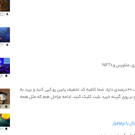
متاورس و NFTs
تخفیف ۲۰ درصدی داره. شما کافیه کد تخفیف پایین رو کپی کنید و برید به
 بر روی گزینه خرید بلیت کلیک کنید. ادامه مراحل هم که مثل همه
با نرم‌افزار