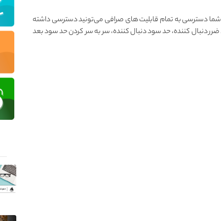
، شما دسترسی به تمام قابلیت های صرافی می‌تونید دسترسی داشته
د ضرر دنبال کننده، حد سود دنبال کننده، سر به سر کردن حد سود بعد