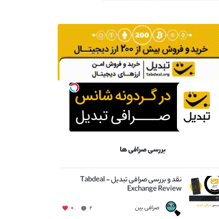
بررسی صرافی ها
نقد و بررسی صرافی تبدیل – Tabdeal
Exchange Review
صرافی بین
۰
۲