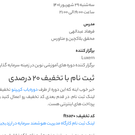
سه‌شنبه ۲۹ شهریور ۱۴۰۱
ساعت ۱۹:۰۰ الی ۲۱:۰۰
مدرس
فرهاد عبدالهی
محقق بلاکچین و متاورس
برگزار کننده
Luxern
برگزار کننده دوره های آموزشی نوین در زمینه سرمایه گذاری، 
ثبت نام با تخفیف ۲۰ درصدی
خبر خوب اینه که این دوره از طرف
دوره‌یاب کریپتو
لینک ثبت نام. در قدم بعدی کد تخفیف رو اعمال کنید و
پرداخت های اینترنتی هست.
کد تخفیف:
ftsa۲۰
لینک ثبت نام کارگاه مدیریت هوشمند سرمایه در ارزدیجیتال 