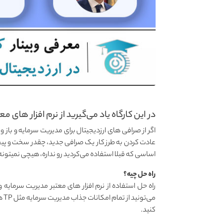
در این کارگاه یاد می‌گیرید از نرم افزار های 
اگر از صرافی های ارزدیجیتال برای مدیریت سرمایه و باز 
عادت کردن به طرز کار یک صرافی جدید، چقدر سخت و پیچید
اساسی که قبلا استفاده می‌کردید رو نداره، هیچی نمیتو
راه حل چیه؟
کنید.