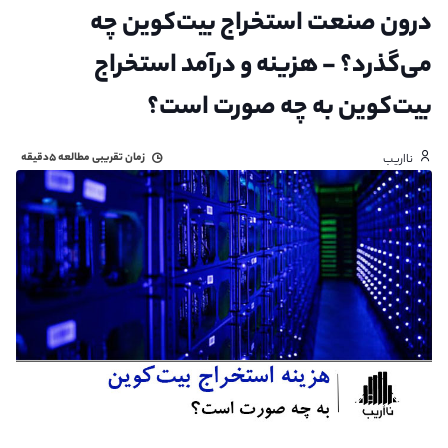
درون صنعت استخراج بیت‌کوین چه
می‌گذرد؟ - هزینه و درآمد استخراج
بیت‌کوین به چه صورت است؟
زمان تقریبی مطالعه
۵دقیقه
نااریب