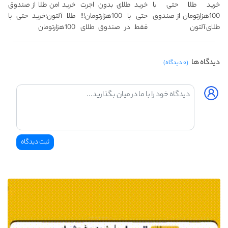
خرید طلا حتی با
خرید طلای بدون اجرت
خرید امن طلا از صندوق
100هزارتومان از صندوق
حتی با 100هزارتومان!!!
طلا آلتون؛خرید حتی با
طلای آلتون
فقط در صندوق طلای
100هزارتومان
آلتون
دیدگاه ها
(۰ دیدگاه)