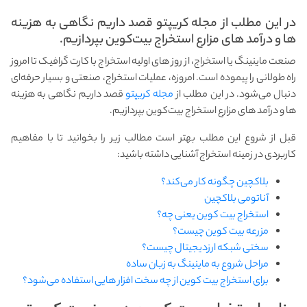
در این مطلب از مجله کریپتو قصد داریم نگاهی به هزینه
ها و درآمد های مزارع استخراج بیت‌کوین بپردازیم.
صنعت ماینینگ یا استخراج، از روز های اولیه استخراج با کارت گرافیک تا امروز
راه طولانی را پیموده است. امروزه، عملیات استخراج، صنعتی و بسیار حرفه‌ای
دنبال می‌شود. در این مطلب از
مجله کریپتو
قصد داریم نگاهی به هزینه
ها و درآمد های مزارع استخراج بیت‌کوین بپردازیم.
قبل از شروع این مطلب بهتر است مطالب زیر را بخوانید تا با مفاهیم
کاربردی در زمینه استخراج آشنایی داشته باشید:
بلاکچین چگونه کار می‌کند؟
آناتومی بلاکچین
استخراج بیت کوین یعنی چه؟
مزرعه بیت کوین چیست؟
سختی شبکه ارزدیجیتال چیست؟
مراحل شروع به ماینینگ به زبان ساده
برای استخراج بیت کوین از چه سخت افزار هایی استفاده می‌شود؟