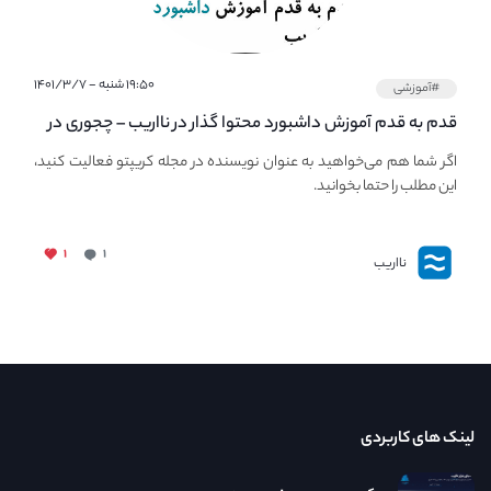
۱۹:۵۰ شنبه - ۱۴۰۱/۳/۷
#آموزشی
قدم به قدم آموزش داشبورد محتوا گذار در نااریب – چجوری در
نااریب محتوا بگذاریم؟
اگر شما هم می‌خواهید به عنوان نویسنده در مجله کریپتو فعالیت کنید،
این مطلب را حتما بخوانید.
۱
۱
نااریب
لینک های کاربردی