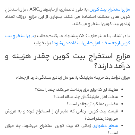
مزارع استخراج بیت کوین
، به طور انحصاری، از ماینرهایASIC ، برای استخراج
کوین های مختلف استفاده می کنند. بسیاری از این مزارع، روزانه تعداد
زیادی بیت کوین استخراج می کنند.
برای آشنایی با ماینر های ASIC پیشنهاد می‌کنیم مطلب «
برای استخراج بیت
کوین از چه سخت افزار هایی استفاده می‌شود؟
» را بخوانید.
مزارع استخراج بیت کوین چقدر هزینه و
درآمد دارند؟
میزان درآمد یک مزرعه ماینینگ به عوامل زیادی بستگی دارد. از جمله:
هزینه ای که برای برق پرداخت می‌کند، چقدر است؟
سخت افزار ماینینگ آن چند ساله است؟
مقیاس عملکرد آن چقدر است؟
قیمت بیت کوین، زمانی که ماینر آن را استخراج کرده و به فروش
می‌رود؛ چقدر است؟
سطح دشواری
زمانی که بیت کوین استخراج می‌شود، چه میزان
است؟