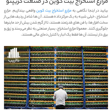
مزارع استخراج بیت کوین در صنعت کریپتو
بیایید در اینجا نگاهی به
مزارع استخراج بیت کوین
واقعی بیندازیم. مزارع
استخراج، خیلی شبیه به یک مرکز داده هستند. آن ها شامل ردیف هایی از
سخت افزار ها، با فن های قدرتمند هستند، تا از گرم شدن بیش از حد ماینرها
جلوگیری کنند. معمولا مزارع استخراج، بسیار صنعتی به نظر می‌رسند و زرق و
برق دار نیستند، آن ها فقط یک انبار با کنترل دمای عالی هستند.