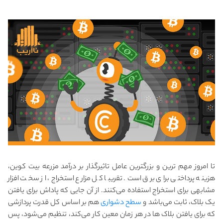
تا امروز مهم ترین و بزرگترین عامل تاثیرگذار بر درآمد مزرعه بیت کوین،
هزینه پرداختی برای برق است. تقریبا کل مزارع استخراج، از سخت افزار
مشابهی برای استخراج استفاده می‌کنند. از آن جایی که پاداش برای یافتن
یک بلاک، ثابت می‌باشد و
سطح دشواری
هم بر اساس کل قدرت پردازشی
که برای یافتن بلاک ها در هر زمان معین کار می‌کند، تنظیم می‌شود، پس