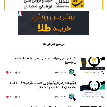
بررسی صرافی ها
نقد و بررسی صرافی تبدیل – Tabdeal Exchange
Review
صرافی بین
۰
۲
چگونه در صرافی کوکوین حساب باز کنیم؟ - ۴ قدم
ساده برای ثبت نام در Kucoin
صرافی بین
۰
۱