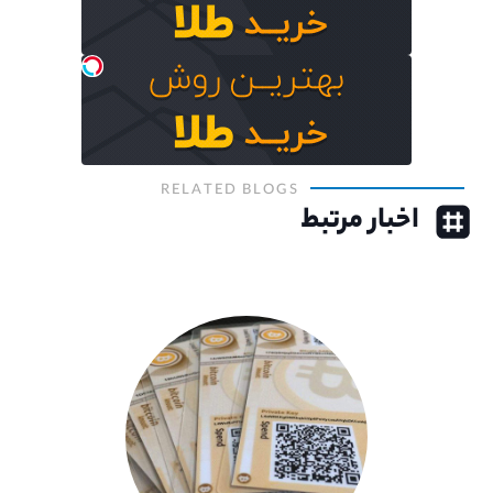
RELATED BLOGS
اخبار مرتبط