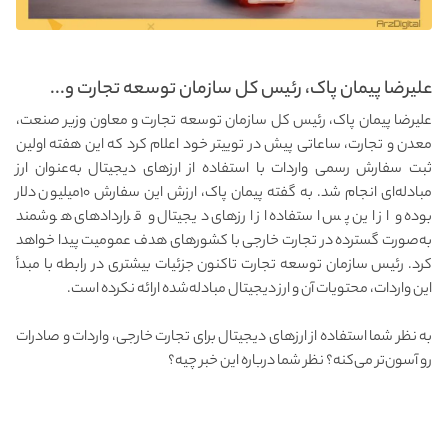
علیرضا پیمان پاک، رئیس کل سازمان توسعه تجارت و...
علیرضا پیمان پاک، رئیس کل سازمان توسعه تجارت و معاون وزیر صنعت،
معدن و تجارت، ساعاتی پیش در توییتر خود اعلام کرد که این هفته اولین
ثبت سفارش رسمی واردات با استفاده از ارزهای دیجیتال به‌عنوان ارز
مبادله‌ای انجام شد. به گفته پیمان پاک، ارزش این سفارش ۱۰میلیون دلار
بوده و از این پس استفاده از ارزهای دیجیتال و قراردادهای هوشمند
به‌صورت گسترده در تجارت خارجی با کشورهای هدف عمومیت پیدا خواهد
کرد. رئیس سازمان توسعه تجارت تاکنون جزئیات بیشتری در رابطه با مبدأ
این واردات، محتویات آن و ارز دیجیتال مبادله‌شده ارائه نکرده است.
به نظر شما استفاده از ارزهای دیجیتال برای تجارت خارجی، واردات و صادرات
رو آسون‌تر می‌کنه؟ نظر شما درباره این خبر چیه؟