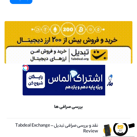
بررسی صرافی ها
نقد و بررسی صرافی تبدیل – Tabdeal Exchange
Review