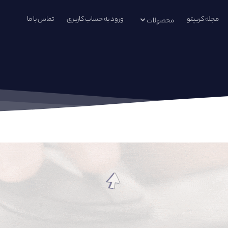
مجله کریپتو
ورود به حساب کاربری
تماس با ما
محصولات