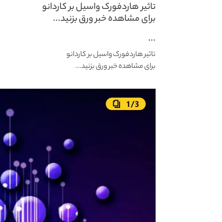
تاثیر هاردفورک واسیل بر کاردانو
برای مشاهده خبر ورق بزنید...
...
تاثیر هاردفورک واسیل بر کاردانو
برای مشاهده خبر ورق بزنید...