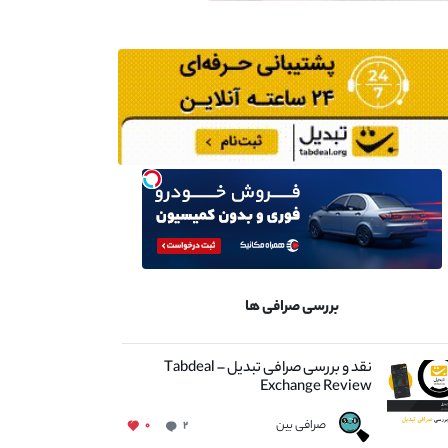
بررسی صرافی ها
نقد و بررسی صرافی تبدیل – Tabdeal
Exchange Review
صرافی بین
۰
۲