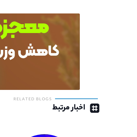
RELATED BLOGS
اخبار مرتبط