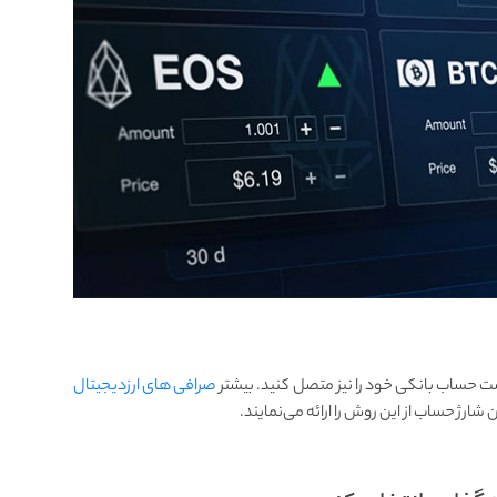
ت حساب بانکی خود را نیز متصل کنید. بیشتر
صرافی ‌های ارزدیجیتال
 شارژ حساب از این روش را ارائه می‌نمایند.