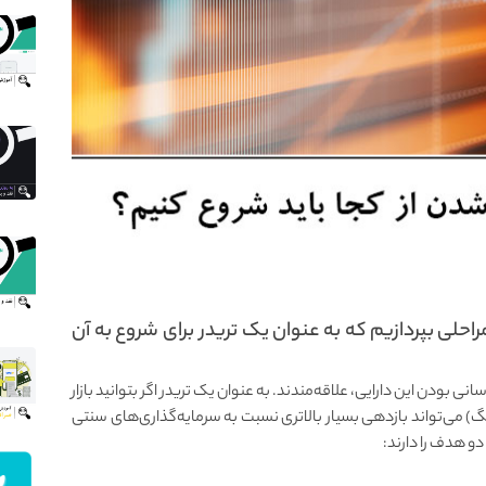
احلی بپردازیم که به عنوان یک تریدر برای شروع به آن
انی بودن این دارایی، علاقه‌مندند. به عنوان یک تریدر اگر بتوانید بازار
ینگ) می‌تواند بازدهی بسیار بالاتری نسبت به سرمایه‌گذاری‌های سنتی
دو هدف را دارند: