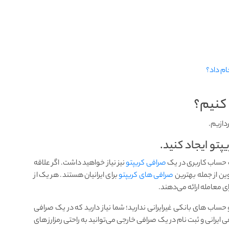
ام داد؟
 کنیم؟
تو ایجاد کنید.
یک حساب کاربری در یک
صرافی کریپتو
نیز نیاز خواهید داشت. اگر علاقه
ین از جمله بهترین
صرافی های کریپتو
برای ایرانیان هستند. هر یک از
ای معامله ارائه می‌دهند.
و حساب های بانکی غیرایرانی ندارید؛ شما نیاز دارید که در یک صرافی
رافی ایرانی و ثبت نام در یک صرافی خارجی می‌توانید به راحتی رمزارز های