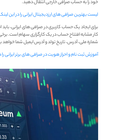
خود را به حساب صرافی خارجی انتقال دهید.
لیست بهترین صرافی های ارزدیجیتال ایرانی را در این لین
برای ایجاد یک حساب کاربری در صرافی های ایرانی، باید 
کار مشابه افتتاح حساب در یک کارگزاری سهام است. برخی
شماره ملی، آدرس، تاریخ تولد و آدرس ایمیل شما خواهد ب
آموزش ثبت نام و احراز هویت در صرافی های برتر ایرانی را