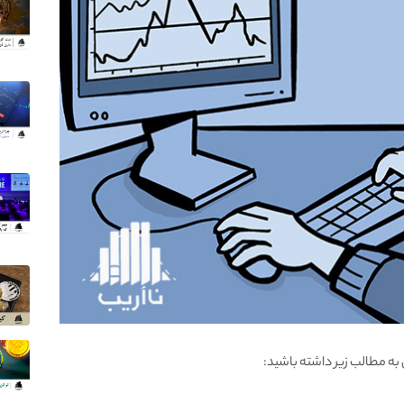
به مطالب زیر داشته باشید: