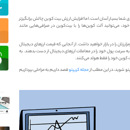
‌های شما بسیار آسان است، اما افزایش ارزش بیت کوین چالش برانگیزتر
د، می‌توانید آلت کوین‌ها را با بیت‌کوین در صرافی‌هایی مانند
ارزتان را در بازار خواهید‌ داشت. از آنجایی که قیمت ارزهای دیجیتال
 به سرعت پول خود را در معاملات ارزهای دیجیتال از دست بدهند. به
ت کوین خود را فقط هولد می‌کنند.
یپتو شوید، در این مطلب از
مجله کریپتو
قصد داریم به مراحلی بپردازیم