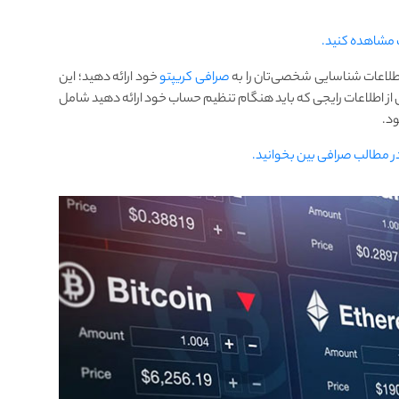
ک مشاهده کنید.
اطلاعات شناسایی شخصی‌تان را به
صرافی کریپتو
خود ارائه دهید؛ این
 از اطلاعات رایجی که باید هنگام تنظیم حساب خود ارائه دهید شامل
ود.
 در مطالب صرافی بین بخوانید.