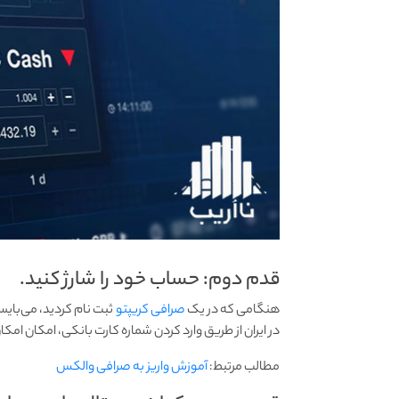
قدم دوم: حساب خود را شارژ کنید.
هنگامی که در یک
صرافی کریپتو
ثبت نام کردید، می‌بایس
در ایران از طریق وارد کردن شماره کارت بانکی، امکان امکان
مطالب مرتبط:
آموزش واریز به صرافی والکس