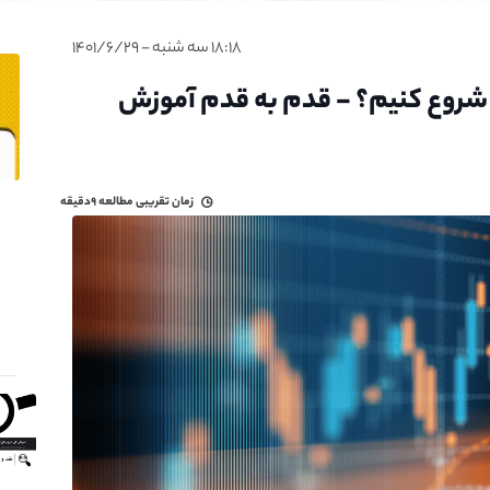
۱۸:۱۸ سه شنبه - ۱۴۰۱/۶/۲۹
ید شروع کنیم؟ - قدم به قدم آموزش
زمان تقریبی مطالعه
۹دقیقه