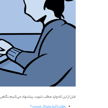
قبل از این که وارد مطلب شوید، پیشنهاد می‌کنیم نگاهی 
رمزارز یا ارزدیجیتال چیست؟