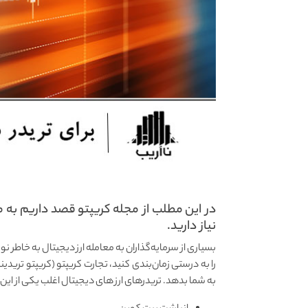
در این مطلب از مجله کریپتو قصد داریم به مر
نیاز دارید.
بسیاری از سرمایه‌گذاران به معامله ارز دیجیتال به خاطر نوس
را به درستی زمان‌بندی کنید، تجارت کریپتو (کریپتو ترید
به شما بدهد. تریدرهای ارز های دیجیتال اغلب یکی از این 