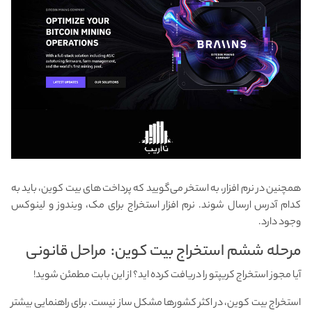
همچنین در نرم افزار، به استخر می‌گویید که پرداخت های بیت کوین، باید به
کدام آدرس ارسال شوند. نرم افزار استخراج برای مک، ویندوز و لینوکس
وجود دارد.
مرحله ششم استخراج بیت کوین: مراحل قانونی
آیا مجوز استخراج کریپتو را دریافت کرده اید؟ از این بابت مطمئن شوید!
استخراج بیت کوین، در اکثر کشورها مشکل ساز نیست. برای راهنمایی بیشتر