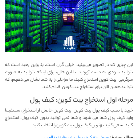
این چیزی که در تصویر می‌بینید، خیلی گران است، بنابراین بعید است که
بتوانید سودی به دست آوردید. با این حال، برای اینکه بتوانید به صورت
سرگرمی، بیت کوین استخراج کنید، ما مراحلی را به شما نشان می دهیم، که
بتوانید همین الان برای استخراج بیت کوین اقدام کنید.
مرحله اول استخراج بیت کوین: کیف پول
خرید یا نصب کیف پول بیت کوین: بیت کوین حاصل از استخراج، مستقیما
وارد کیف پول شما می شود و شما نمی توانید بدون کیف پول، استخراج
کنید. سعی کنید بهترین کیف پول بیت کوین را انتخاب کنید.