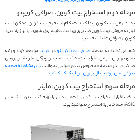
مطالب مرتبط:
معرفی ۴۱ کیف پول برتر رمزارز در نااریب
مرحله دوم استخراج بیت کوین: صرافی کریپتو
یک صرافی بیت کوین پیدا کنید. هنگام استخراج بیت کوین، ممکن است
نیاز به فروش بیت کوین ها، برای پرداخت هزینه برق شوید، یا نیاز به خرید
کوین از صرافی ها داشته باشید.
شما می‌توانید به صفحه
صرافی های کریپتو
در
نااریب
مراجعه کرده و رتبه
بندی بهترین صرافی ها را مشاهده کنید. همچنین ویژگی ها و نقد و بررسی
هر کدام را در صفحه مخصوص به هر صرافی بخوانید.
برای مشاهده صفحه
صرافی های ارزدیجیتال بر روی این لینک کلیک کنید.
مرحله سوم استخراج بیت کوین: ماینر
سخت افزار استخراج بیت کوین یا همان ماینر را تهیه کنید. بدون یک ماینر
ASIC، شما قادر به استخراج نخواهید بود.