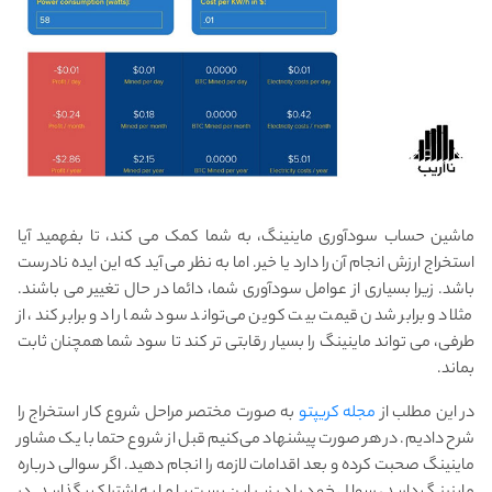
ماشین حساب سودآوری ماینینگ، به شما کمک می کند، تا بفهمید آیا
استخراج ارزش انجام آن را دارد یا خیر. اما به نظر می آید که این ایده نادرست
باشد. زیرا بسیاری از عوامل سودآوری شما، دائما در حال تغییر می باشند.
مثلا دو برابر شدن قیمت بیت کوین می‌تواند سود شما را دو برابر کند، از
طرفی، می تواند ماینینگ را بسیار رقابتی تر کند تا سود شما همچنان ثابت
بماند.
در این مطلب از
مجله کریپتو
به صورت مختصر مراحل شروع کار استخراج را
شرح دادیم. در هر صورت پیشنهاد می‌کنیم قبل از شروع حتما با یک مشاور
ماینینگ صحبت کرده و بعد اقدامات لازمه را انجام دهید. اگر سوالی درباره