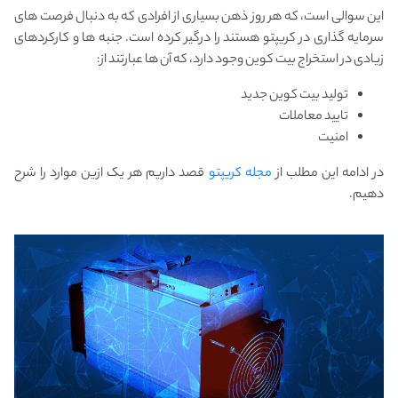
این سوالی است، که هر روز ذهن بسیاری از افرادی که به دنبال فرصت های
سرمایه گذاری در کریپتو هستند را درگیر کرده است. جنبه ها و کارکردهای
زیادی در استخراج بیت کوین وجود دارد، که آن ها عبارتند از:
تولید بیت کوین جدید
تایید معاملات
امنیت
در ادامه این مطلب از
مجله کریپتو
قصد داریم هر یک ازین موارد را شرح
دهیم.