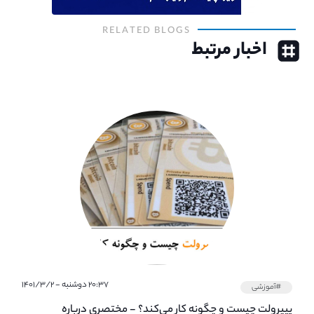
RELATED BLOGS
اخبار مرتبط
۲۰:۳۷ دوشنبه - ۱۴۰۱/۳/۲
#آموزشی
پیپر‌ولت چیست و چگونه کار می‌کند؟ - مختصری درباره