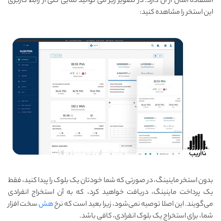
استفاده آسان از آن دارد. در تصویر زیر می توانید نمایی کلی از رابط کاربری
این استخر را مشاهده کنید:
بدون استخر ماینینگ، در صورتی که شما خودتان یک بلوک را پیدا کنید، فقط
یک پرداخت ماینینگ، دریافت خواهید کرد، که به آن استخراج انفرادی
می‌گویند. این اصلا توصیه نمی‌شود، زیرا بعید است که نرخ
هش
سخت افزار
شما، برای استخراج یک بلوک انفرادی، کافی باشد.