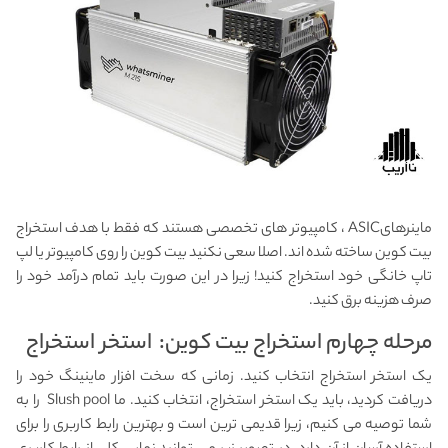
ماینرهایASIC ، کامپیوتر های تخصصی هستند که فقط با هدف استخراج
بیت کوین ساخته شده اند. اصلا سعی نکنید بیت کوین را روی کامپیوتر یا لپ
تاپ خانگی خود استخراج کنید! زیرا در این صورت باید تمام درآمد خود را
صرف هزینه برق کنید.
مرحله چهارم استخراج بیت کوین: استخر استخراج
یک استخر استخراج انتخاب کنید. زمانی که سخت افزار ماینینگ خود را
دریافت کردید، باید یک استخر استخراج، انتخاب کنید. ما Slush pool را به
شما توصیه می کنیم، زیرا قدیمی ترین است و بهترین رابط کاربری را برای