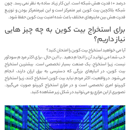
درصد + ۱ قدرت هش شبکه است. این کار زیاد ساده به نظر نمی رسد. چون
شبکه بلاکچین بیت کوین غیر متمرکز است و این غیرمتمرکز بودن و توزیع
قدرت هش بین ماینرهای مختلف باعث شده امنیت بیت کوین حفظ شود.
برای استخراج بیت کوین به چه چیز هایی
نیاز داریم؟
آیا می خواهید استخراج بیت کوین را امتحان کنید؟
خب شما می توانید آن را انجام دهید. با این حال، برای اکثر مردم سودآور
نیست، زیرا استخراج، یک صنعت بسیار تخصصی است. بیشترین استخراج
بیت کوین، در انبارهای بزرگی که دسترسی به برق ارزان دارند، انجام
می‌شود. در واقعیت، اکثر مردم نباید بیت کوین استخراج کنند، زیرا استخراج
کریپتو امری تخصصی است و در مزارع استخراج کریپتو صورت می‌گیرد.
تصویری از این مزارع رو می‌توانید در شکل زیر مشاهده کنید.