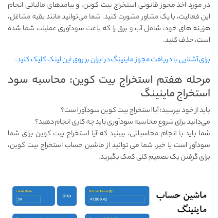
در مورد اخذ مجوز قانونی استخراج بیت کوین، و پیامدهای مالیاتی انجام
این فعالیت، با یک مشاور مشورت کنید. شما می‌توانید مانند بقیه مشاغل،
هزینه های خود، شامل آب و برق را که باعث سودآوری عملیات شما شده
است، حذف کنید.
برای آشنایی با دریافت مجوز ماینینگ در ایران بر روی این لینک کلیک کنید.
مرحله هفتم استخراج بیت کوین: محاسبه سود
استخراج ماینینگ
باید از خود بپرسید: آیا استخراج بیت کوین سودآور است؟
می‌دانید برای شروع محاسبه سودآوری باید چه کاری انجام دهید؟
شما باید با انجام محاسباتی، ببینید که آیا استخراج بیت کوین برای شما
سودآور است یا خیر. شما می توانید از ماشین حساب استخراج بیت کوین،
برای گرفتن یک تصمیم کلی کمک بگیرید.