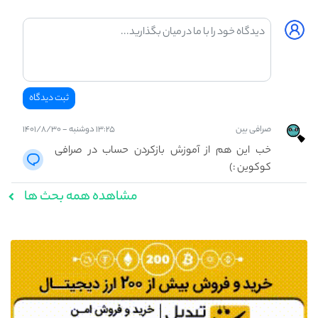
صرافی بین
۱۳:۲۵ دوشنبه - ۱۴۰۱/۸/۳۰
خب این هم از آموزش بازکردن حساب در صرافی
کوکوین :)
مشاهده همه بحث ها