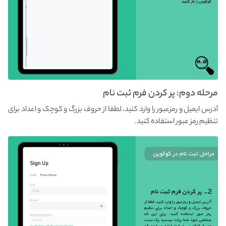
مرحله دوم: پر کردن فرم ثبت نام
آدرس ایمیل و رمز‌عبور را وارد کنید، لطفا از حروف بزرگ و کوچک و اعداد برای
تنظیم رمز عبور استفاده کنید.