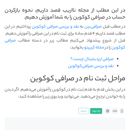
در این مطلب از مجله نااریب قصد داریم، نحوه بازکردن
حساب در صرافی کوکوین را به شما آموزش دهیم.
در مطلب قبل
صرافی‌بین
به
نقد و بررسی صرافی کوکوین
پرداختیم. در این
مطلب قصد داریم ۴ قدم ساده برای ثبت نام در این صرافی را آموزش دهیم.
قبل از شروع پیشنهاد می‌کنیم مطالب زیر در دسته مطالب
صرافی
کوکوین
را در
مجله کریپتو
بخوانید:
صرافی ارزدیجیتال چیست؟
نقد و بررسی صرافی‌کوکوین
مراحل ثبت نام در صرافی کوکوین
در این بخش قدم به قدم ثبت نام در کوکوین را آموزش می‌دهیم. اگر دیدن
را به خواندن ترجیح می‌دهید، می‌توانید ویدیوی زیر را مشاهده کنید: