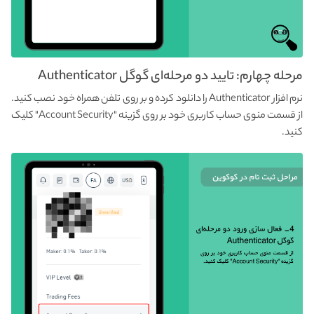
مرحله چهارم: تایید دو مرحله‌ای گوگل Authenticator
نرم افزار Authenticator را دانلود کرده و بر روی تلفن همراه خود نصب کنید.
از قسمت منوی حساب کاربری خود بر روی گزینه "Account Security" کلیک
کنید.