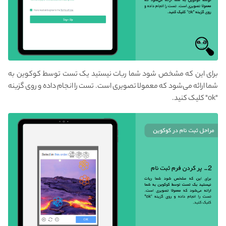
برای این که مشخص شود شما ربات نیستید یک تست توسط کوکوین به
شما ارائه می‌شود که معمولا تصویری است. تست را انجام داده و روی گزینه
"ok" کلیک کنید.