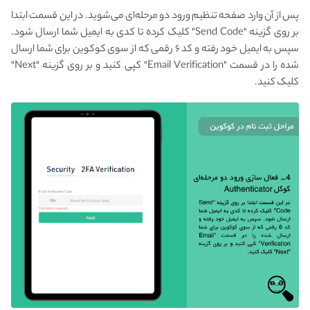
پس از آن وارد صفحه تنظیم ورود دو مرحله‌ای می‌شوید. در این قسمت ابتدا
بر روی گزینه "Send Code" کلیک کرده تا کدی به ایمیل شما ارسال شود.
سپس به ایمیل خود رفته و کد ۶ رقمی که از سوی کوکوین برای شما ارسال
شده را در قسمت "Email Verification" کپی کنید و بر روی گزینه "Next"
کلیک کنید.