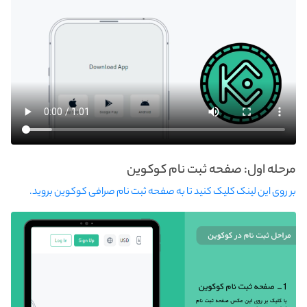
مرحله اول: صفحه ثبت نام کوکوین
بر روی این لینک کلیک کنید تا به صفحه ثبت نام صرافی کوکوین بروید.