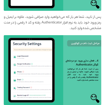
پس از تایید، شما هر بار که می‌خواهید وارد صرافی شوید، علاوه بر ایمیل و
رمز ورود خود باید به نرم افزار Authenticator رفته و کد ۶ رقمی را در مدت
مشخص شده وارد کنید.