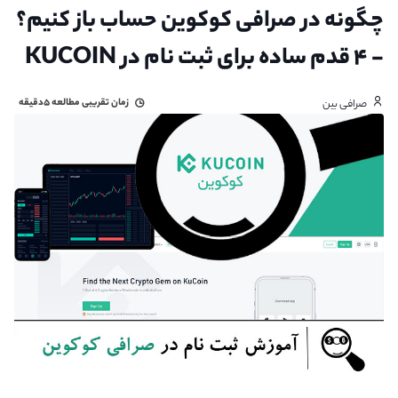
چگونه در صرافی کوکوین حساب باز کنیم؟
- ۴ قدم ساده برای ثبت نام در KUCOIN
زمان تقریبی مطالعه
۵دقیقه
صرافی بین