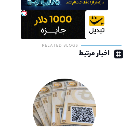
RELATED BLOGS
اخبار مرتبط