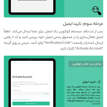
مرحله سوم: تایید ایمیل
پس از ثبت‌نام، سیستم کوکوین یک ایمیل برای شما ارسال می‌کند. لطفاً
ایمیل فعال‌سازی را در صندوق پستی ایمیل خود بررسی کنید و کد ۶ رقمی
ارسال شده را در قسمت "Verification Code" وارد کنید. سپس بر روی گزینه
"Activate Account" کلیک کنید.