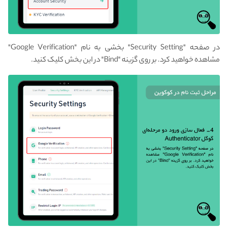
در صفحه "Security Setting" بخشی به نام "Google Verification"
مشاهده خواهید کرد. بر روی گزینه "Bind" در این بخش کلیک کنید.