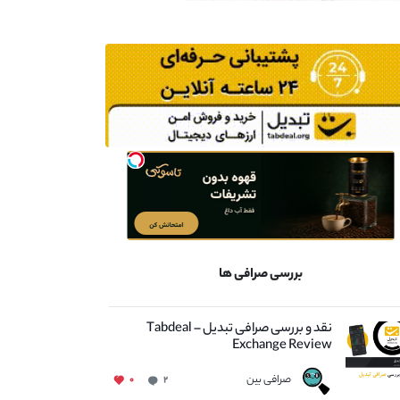
بررسی صرافی ها
نقد و بررسی صرافی تبدیل – Tabdeal
Exchange Review
صرافی بین
۰
۲