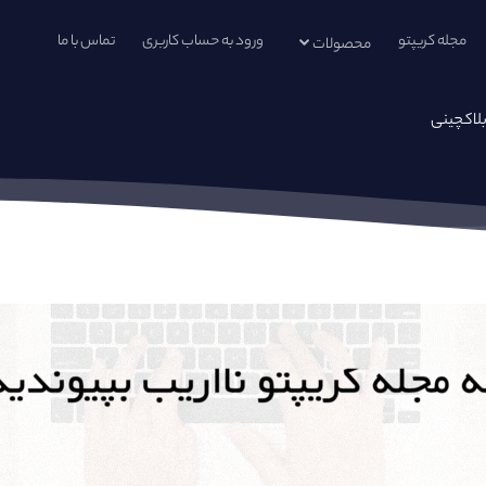
مجله کریپتو
ورود به حساب کاربری
تماس با ما
محصولات