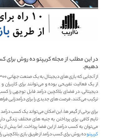
در این مطلب از مجله کریپتو ده روش برای کسب
دهیم.
از یک فعالیت تفریحی بوده و می‌توانند برای کاربران و 
دیجیتالی، در فضای بلاکچین درآمد قابل توجهی را کسب م
ترکیب می‌کنند، فرصت های جدیدی را برای درآمدزایی فراه
برای برخی از گیمر ها، این امکان می‌تواند یک کسب درآمد 
تایم کافی برای پرداختن به جنبه های مختلف زندگی دارن
می‌توان به کسب درآمد از این فضا پرداخت. اما بیش از یک
کریپتو
ده روش برای کسب درآمد از طریق بازی‌ بلاکچینی را