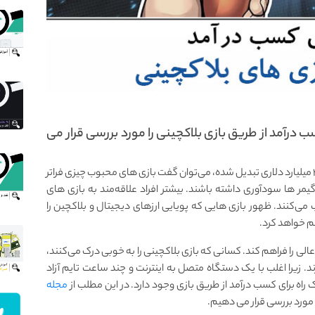
 درآمد از طریق بازی‌ بلاکچینی را مورد بررسی قرار می
از آنجایی که بازی های دیجیتال به یک صنعت جهانی ۳۰۰ میلیارد دلاری تبدیل شده، می‌توان گفت بازی های محبوب چیزی فراتر
گیمر ها سودآوری داشته باشند. بیشتر افراد علاقه‌مند به بازی های
ی‌کنند. ظهور بازی هایی که پویایی ارزهای دیجیتال و بلاکچین را
م خواهد کرد.
عالی را فراهم کند. کسانی که بازی بلاکچینی را به خوبی درک می‌کنند،
د. زیرا اغلب با یک دستگاه متصل به اینترنت و چند ساعت تایم آزاد
 راه برای کسب درآمد از طریق بازی وجود دارد. در این مطلب از
مجله
 مورد بررسی قرار می دهیم.