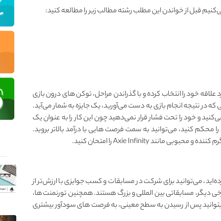
می‌کنیم قبل از خواندن این مطلب رشته مطالب زیر را مطالعه کنید:
علاقه خود را انتخاب کرده و با گذراندن مراحل، توکن های درون بازی
 که در نتیجه انجام بازی به دست می‌آورید، یک جایزه به شمار می‌آید.
نید و خود را تحت فشار قرار نمی‌دهید چون این کار را به عنوان یک
ا محکم کنید، می‌توانید به سمت فرصت هایی با درآمد بالاتر بروید.
انند Axie Infinity را امتحان کنید.
‌‌اید، می‌‌توانید برای شرکت در مسابقات و کسب جوایزی با ارزش‌تر از
خی دیگر، مسابقاتی بین المللی و بزرگ هستند. همچنین تورنمنت‌ ها،
بتوانید پس از رسیدن به سطح معینی، به فرصت‌ های سودآور بیشتری