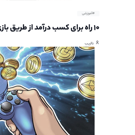
#آموزشی
۱۰ راه برای کسب درآمد از طریق بازی بلاکچینی
نااریب