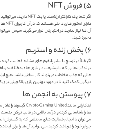
۵) فروش NFT
اگر شما یک کاراکتر ارزشم
دارای 
ذخیره کنید.
۶) پخش زنده و استریم
اگر قبلاً در توییچ یا سایر پلتفرم ‌های مشابه فعالیت کرد
بر توکن ‌هایی که با پیشرفت در بازی ‌های مختلف دریاف
حالی که جذب مخاطب می‌تواند کار سختی باشد، هیچ ایرادی
دیگران کمک کنید تا در مورد بهترین بازی بلاکچینی برای
۷) پیوستن به انجمن ها
ابتکاراتی مانند  United
ها را شناسایی کرده و درآمد بالایی در قالب توکن‌ بدست آو
می‌توان با انجام فعالیت ‌های مختلفی که به گسترش انج
جوایز خود را دریافت کردید، می ‌توانید آن ها را برای ایجاد