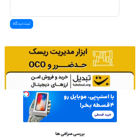
بررسی صرافی ها