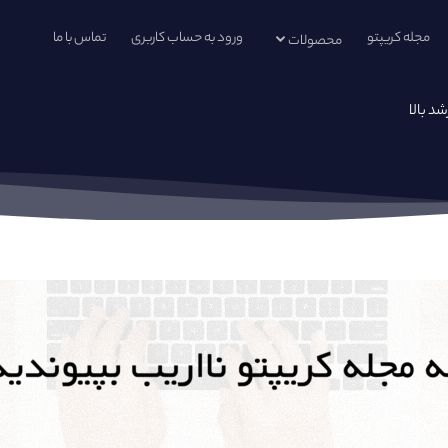
مجله کریپتو
ورود به حساب کاربری
تماس با ما
محصولات