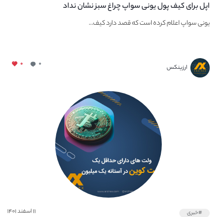
اپل برای کیف پول یونی سواپ چراغ سبز نشان نداد
یونی سواپ اعلام کرده است که قصد دارد کیف...
۰
۰
ارزینکس
۱۱ اسفند ۱۴۰۱
#خبری