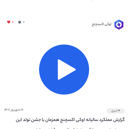
۰
۰
اوکی اکسنچنج
۱۶ شهریور ۱۴۰۱
#خبری
گزارش عملکرد سالیانه اوکی اکسچنج همزمان با جشن تولد این
صرافی