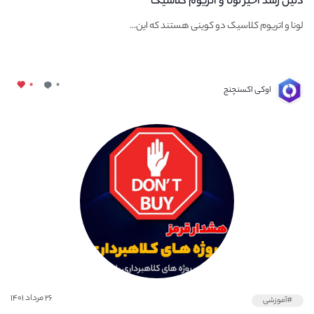
دلیل رشد اخیر لونا و اتریوم کلاسیک
لونا و اتریوم کلاسیک دو کوینی هستند که این...
۰
۰
اوکی اکسنچنج
۲۶ مرداد ۱۴۰۱
#آموزشی