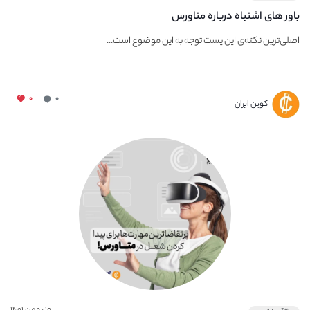
باور های اشتباه درباره متاورس
اصلی‌ترین نکته‌ی این پست توجه به این موضوع است...
۰
۰
کوین ایران
۱۰ بهمن ۱۴۰۱