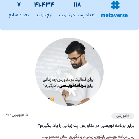
۷
۴۱,۴۳۴
۱۱۸
metaverse
تعداد پست در نااریب
نرخ بازدید
تعداد منابع
۱۵ فروردین ۱۴۰۲
#آموزشی
برای برنامه نویسی در متاورس چه زبانی را یاد بگیرم؟
زبان برنامه نویسی پایتون، زبانی با یادگیری آسان محسوب...