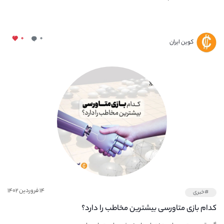
۰
۰
کوین ایران
۱۴ فروردین ۱۴۰۲
#خبری
کدام بازی متاورسی بیشترین مخاطب را دارد؟