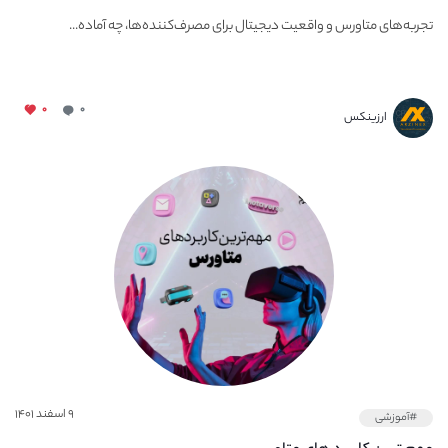
تجربه‌های متاورس و واقعیت دیجیتال برای مصرف‌کننده‌ها، چه آماده...
۰
۰
ارزینکس
۹ اسفند ۱۴۰۱
#آموزشی