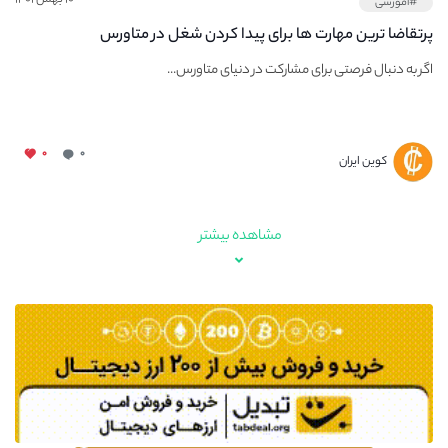
#آموزشی
پرتقاضا ترین مهارت ها برای پیدا کردن شغل در متاورس
اگر به دنبال فرصتی برای مشارکت در دنیای متاورس...
۰
۰
کوین ایران
مشاهده بیشتر