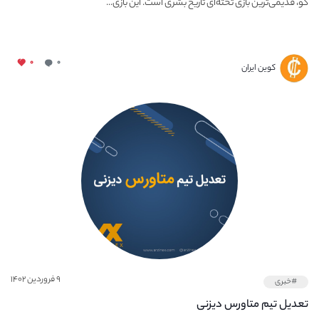
گو، قدیمی‌ترین بازی تخته‌ای تاریخ بشری است. این بازی...
۰
۰
کوین ایران
۹ فروردین ۱۴۰۲
#خبری
تعدیل تیم متاورس دیزنی