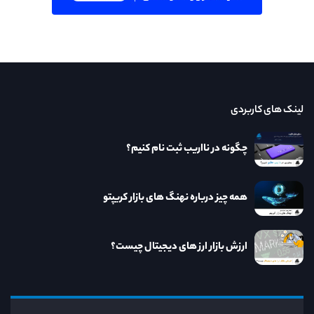
لینک های کاربردی
چگونه در نااریب ثبت نام کنیم؟
همه چیز درباره نهنگ های بازار کریپتو
ارزش بازار ارز های دیجیتال چیست؟