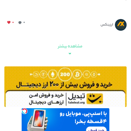
۰
۰
ارزینکس
مشاهده بیشتر