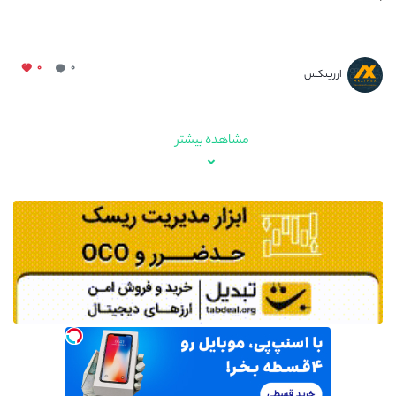
۰
۰
ارزینکس
مشاهده بیشتر