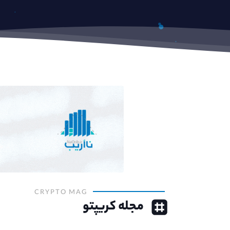
CRYPTO MAG
مجله کریپتو