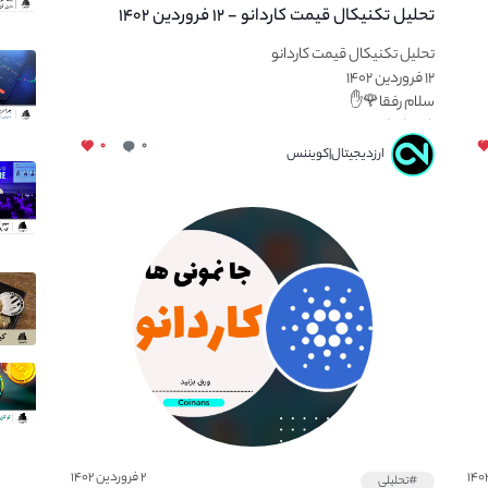
تحلیل تکنیکال قیمت کاردانو - ۱۲ فروردین ۱۴۰۲
تحلیل تکنیکال قیمت کاردانو
۱۲ فروردین ۱۴۰۲
سلام رفقا🌹✋
راه های کسب...
۰
۰
ارزدیجیتال|کویننس
۲ فروردین ۱۴۰۲
#تحلیلی