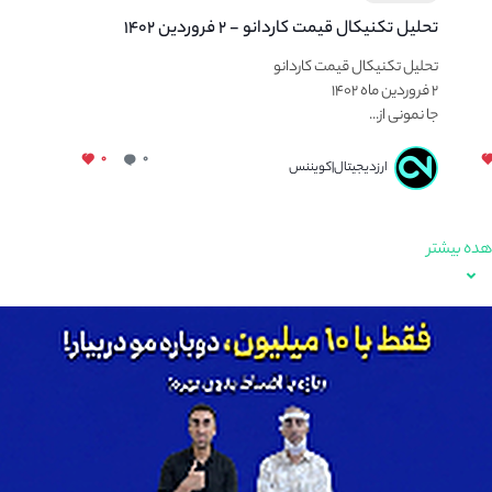
تحلیل تکنیکال قیمت کاردانو - ۲ فروردین ۱۴۰۲
تحلیل تکنیکال قیمت کاردانو
۲ فروردین ماه ۱۴۰۲
جا نمونی از...
۰
۰
ارزدیجیتال|کویننس
ده بیشتر