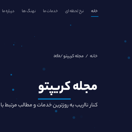
خانه
نرخ لحظه ای
خدمات ما
نهنگ ها
درباره ما
خانه
/
مجله کریپتو
/ada
مجله
کریپتو
کنار نااریب به روزترین خدمات و مطالب مرتبط با 