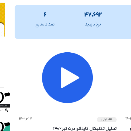
۶
۴۷,۶۹۲
نرخ بازدید
تعداد منابع
۴ تیر ۱۴۰۲
#تحلیلی
تحلیل تکنیکال کاردانو در ۵ تیر ۱۴۰۲