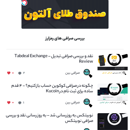
بررسی صرافی های رمزارز
نقد و بررسی صرافی تبدیل – Tabdeal Exchange
Review
صرافی بین
۰
۲
چگونه در صرافی کوکوین حساب باز کنیم؟ - ۴ قدم
ساده برای ثبت نام در Kucoin
صرافی بین
۰
۱
نوبیتکس به روزرسانی شد – به روز رسانی نقد و بررسی
صرافی نوبیتکس