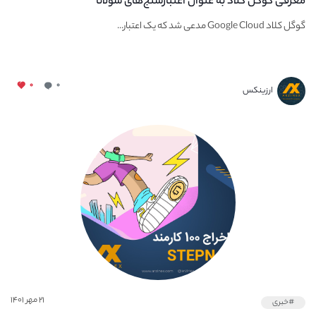
معرفی گوگل کلاد به عنوان اعتبارسنج‌های سولانا
گوگل کلاد Google Cloud مدعی شد که یک اعتبار...
۰
۰
ارزینکس
۲۱ مهر ۱۴۰۱
#خبری