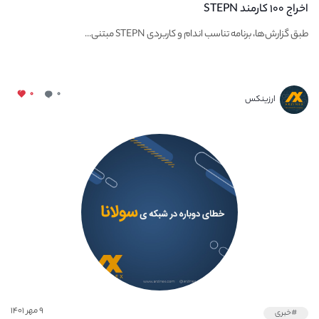
اخراج ۱۰۰ کارمند STEPN
طبق گزارش‌ها، برنامه تناسب اندام و کاربردی STEPN مبتنی...
۰
۰
ارزینکس
۹ مهر ۱۴۰۱
#خبری