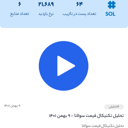
۶
۲۱,۶۸۹
۶۴
SOL
تعداد پست در نااریب
نرخ بازدید
تعداد منابع
۹ بهمن ۱۴۰۱
#تحلیلی
تحلیل تکنیکال قیمت سولانا - ۹ بهمن ۱۴۰۱
تحلیل تکنیکال قیمت سولانا