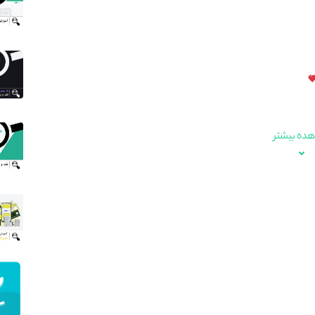
ده بیشتر