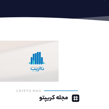
CRYPTO MAG
مجله کریپتو