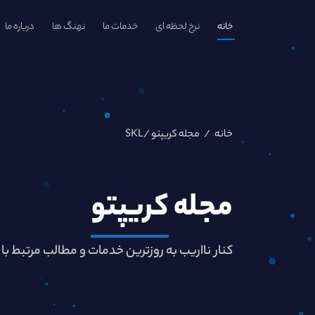
خانه
نرخ لحظه ای
خدمات ما
نهنگ ها
درباره ما
خانه
/
مجله کریپتو
/SKL
مجله
کریپتو
کنار نااریب به روزترین خدمات و مطالب مرتبط با 