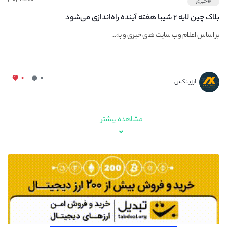
#خبری
بلاک چین لایه ۲ شیبا هفته آینده راه‌اندازی می‌شود
بر اساس اعلام وب سایت های خبری و به...
۰
۰
ارزینکس
مشاهده بیشتر