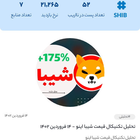
۷
۲۱,۲۶۵
۵۲
SHIB
تعداد پست در نااریب
نرخ بازدید
تعداد منابع
۱۴ فروردین ۱۴۰۲
#تحلیلی
تحلیل تکنیکال قیمت شیبا اینو - ۱۴ فروردین ۱۴۰۲
تحلیل تکنیکال قیمت شیبا اینو