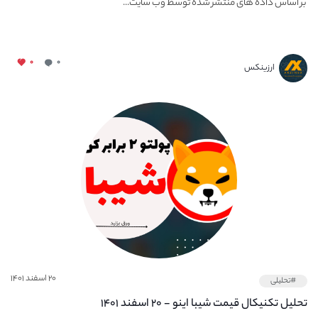
بر اساس داده های منتشر شده توسط وب‌ سایت...
۰
۰
ارزینکس
۲۰ اسفند ۱۴۰۱
#تحلیلی
تحلیل تکنیکال قیمت شیبا اینو - ۲۰ اسفند ۱۴۰۱