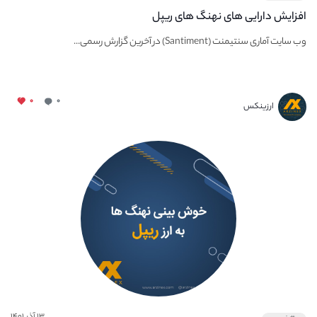
افزایش دارایی‌ های نهنگ‌ های ریپل
وب‌ سایت آماری سنتیمنت (Santiment) در آخرین گزارش رسمی...
۰
۰
ارزینکس
۱۳ آذر ۱۴۰۱