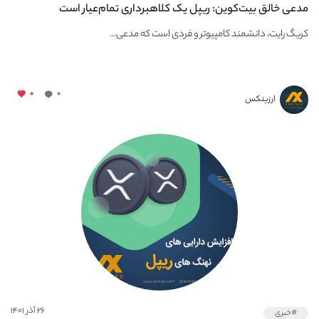
مدعی خالق بیت‌کوین: ریپل یک کلاهبرداری تمام‌عیار است
کریگ رایت، دانشمند کامپیوتر و فردی است که مدعی...
۰
۰
ارزینکس
۲۶ آذر ۱۴۰۱
#خبری