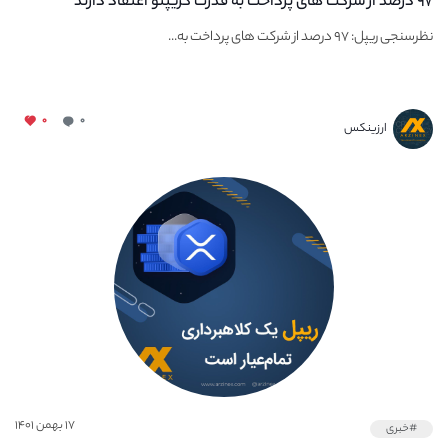
۹۷ درصد از شرکت های پرداخت به قدرت کریپتو اعتقاد دارند
نظرسنجی ریپل: ۹۷ درصد از شرکت های پرداخت به...
۰
۰
ارزینکس
۱۷ بهمن ۱۴۰۱
#خبری