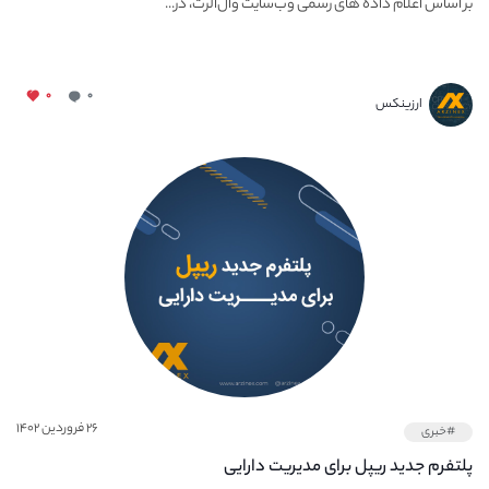
بر اساس اعلام داده های رسمی وب‌سایت وال‌الرت، در...
۰
۰
ارزینکس
۲۶ فروردین ۱۴۰۲
#خبری
پلتفرم جدید ریپل برای مدیریت دارایی‌