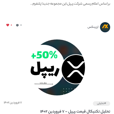
بر اساس اعلام رسمی شرکت ریپل،این مجموعه جدیدا پلتفرم...
۰
۰
ارزینکس
۷ فروردین ۱۴۰۲
#تحلیلی
تحلیل تکنیکال قیمت ریپل - ۷ فروردین ۱۴۰۲