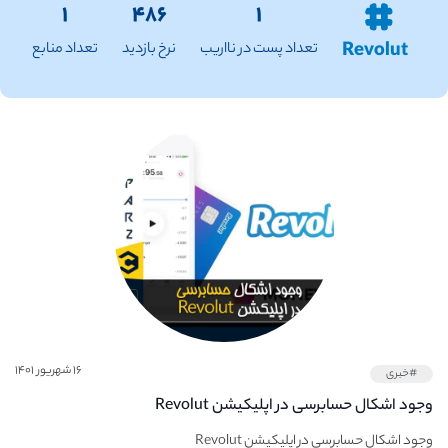
۱
۴۸۶
۱
Revolut
تعداد پست در نااریب
نرخ بازدید
تعداد منابع
۱۶ شهریور ۱۴۰۱
#خبری
وجود اشکال حسابرسی در اپلیکیشن Revolut
وجود اشکال حسابرسی در اپلیکیشن Revolut