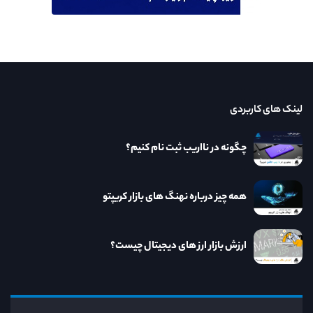
لینک های کاربردی
چگونه در نااریب ثبت نام کنیم؟
همه چیز درباره نهنگ های بازار کریپتو
ارزش بازار ارز های دیجیتال چیست؟