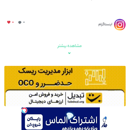
۰
۰
اینستاگرام
مشاهده بیشتر