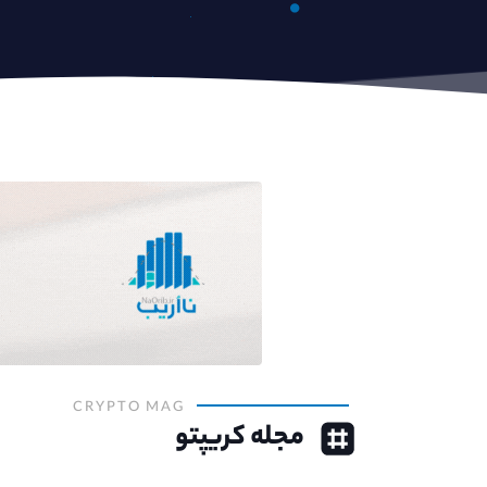
CRYPTO MAG
مجله کریپتو