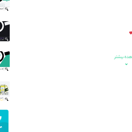
ده بیشتر