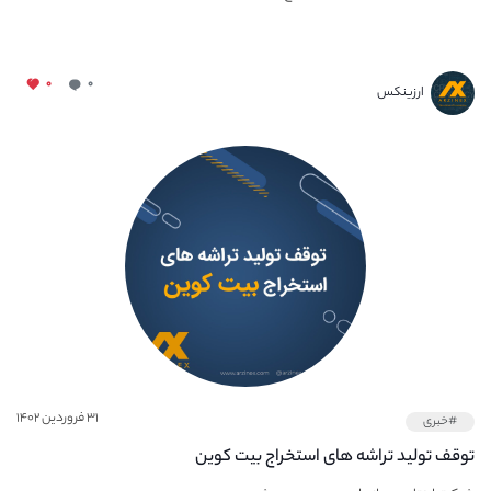
۰
۰
ارزینکس
۳۱ فروردین ۱۴۰۲
#خبری
توقف تولید تراشه‌ های استخراج بیت‌ کوین