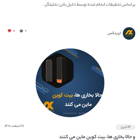
بر اساس تحقیقات انجام شده توسط دانیل باتن، تحلیلگر...
۰
۰
ارزینکس
۲۱ اسفند ۱۴۰۱
#خبری
و حالا بخاری ها، بیت کوین ماین می کنند