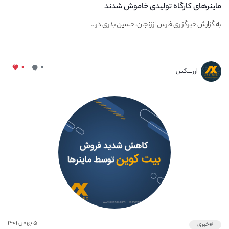
ماینرهای کارگاه تولیدی خاموش شدند
به گزارش خبرگزاری فارس از زنجان، حسین بدری در...
۰
۰
ارزینکس
۵ بهمن ۱۴۰۱
#خبری