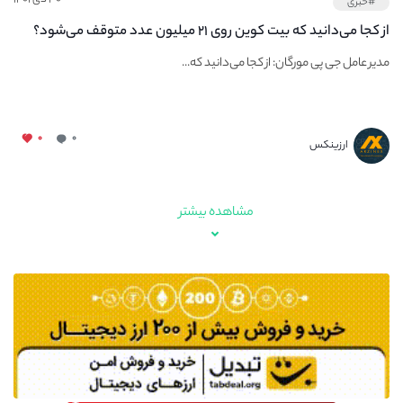
#خبری
از کجا می‌دانید که بیت کوین روی ۲۱ میلیون عدد متوقف می‌شود؟
مدیر عامل جی پی مورگان: از کجا می‌دانید که...
۰
۰
ارزینکس
مشاهده بیشتر