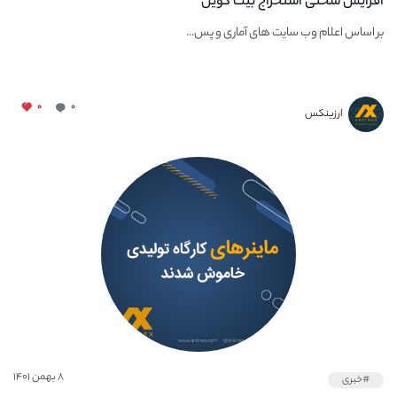
افزایش سختی استخراج بیت کوین
بر اساس اعلام وب سایت های آماری و پس...
۰
۰
ارزینکس
۸ بهمن ۱۴۰۱
#خبری