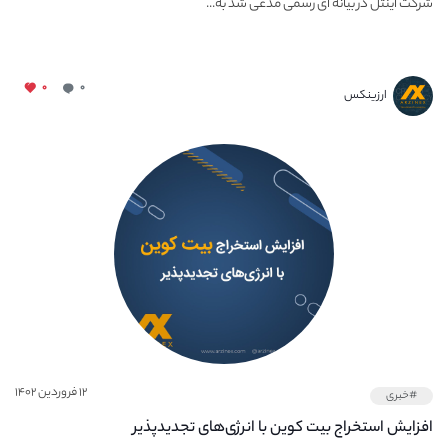
شرکت اینتل در بیانه ای رسمی مدعی شد به...
۰
۰
ارزینکس
۱۲ فروردین ۱۴۰۲
#خبری
افزایش استخراج بیت کوین با انرژی‌های تجدیدپذیر