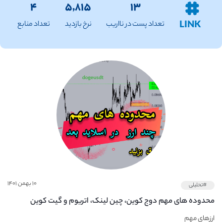
۴
۵,۸۱۵
۱۳
LINK
تعداد پست در نااریب
نرخ بازدید
تعداد منابع
۱۰ بهمن ۱۴۰۱
#تحلیلی
محدوده های مهم دوج کوین، چین لینک، اتریوم و گیت کوین
ارزهای مهم