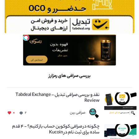
بررسی صرافی های رمزارز
نقد و بررسی صرافی تبدیل – Tabdeal Exchange
Review
صرافی بین
۰
۲
چگونه در صرافی کوکوین حساب باز کنیم؟ - ۴ قدم
ساده برای ثبت نام در Kucoin