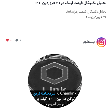
تحلیل تکنیکال قیمت لینک در ۳۰ فروردین ۱۴۰۱
تحلیل تکنیکال فیمت رمزارز Link
۳۰ فروردین ۱۴۰۱
۰
۰
اینستاگرام