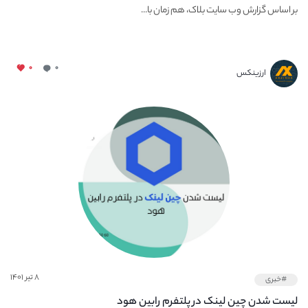
بر اساس گزارش وب سایت بلاک، هم‌ زمان با...
۰
۰
ارزینکس
۸ تیر ۱۴۰۱
#خبری
لیست شدن چین لینک در پلتفرم رابین هود