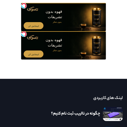
لینک های کاربردی
چگونه در نااریب ثبت نام کنیم؟