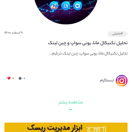
۹ اسفند ۱۴۰۰
#تحلیلی
تحلیل تکنیکال مانا، یونی سواپ و چین لینک
تحلیل تکنیکال مانا، یونی سواپ، چین لینک در تایم...
۰
۰
اینستاگرام
مشاهده بیشتر