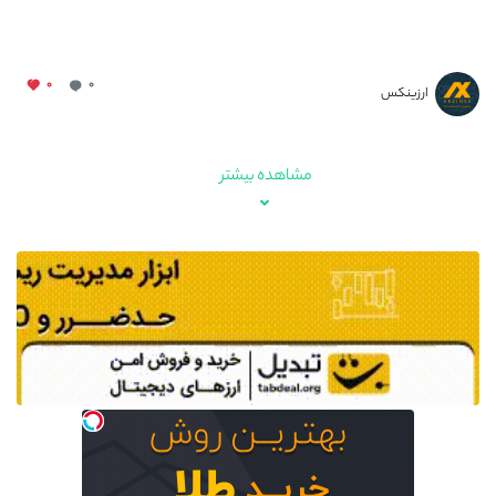
۰
۰
ارزینکس
مشاهده بیشتر