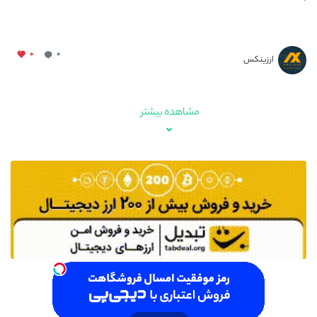
۰
۰
ارزینکس
مشاهده بیشتر