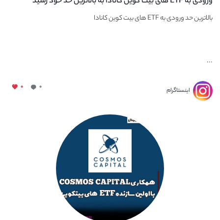
ورودی به ETF های بیت کوین کانادا به بالاترین حد خود رسید
بالاترین حد ورودی به ETF های بیت کوین کانادا
...
۰
۰
اینستاگرام