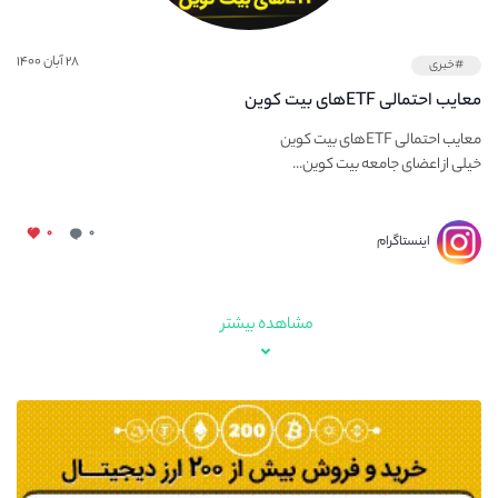
۲۸ آبان ۱۴۰۰
#خبری
معایب احتمالی ETF‌های بیت کوین
معایب احتمالی ETF‌های بیت کوین
خیلی از اعضای جامعه بیت کوین...
۰
۰
اینستاگرام
مشاهده بیشتر