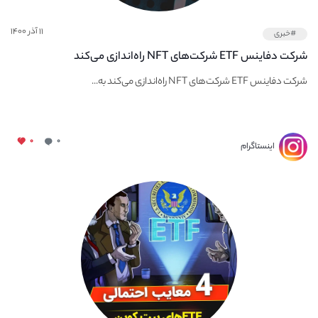
۱۱ آذر ۱۴۰۰
#خبری
شرکت دفاینس ETF شرکت‌های NFT راه‌اندازی می‌کند
شرکت دفاینس ETF شرکت‌های NFT راه‌اندازی می‌کند به...
۰
۰
اینستاگرام