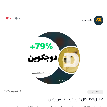
۰
۰
ارزینکس
۲۶ فروردین ۱۴۰۲
#تحلیلی
تحلیل تکنیکال دوج کوین ۲۶ فروردین