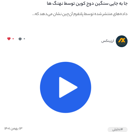
جا به جایی سنگین دوج کوین توسط نهنگ ها
داده‌های منتشر شده توسط پلتفرم آن‌چین نشان می‌دهد که...
۰
۰
ارزینکس
۱۳ بهمن ۱۴۰۱
#تحلیلی