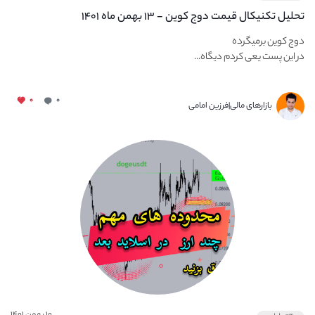
تحلیل تکنیکال قیمت دوج کوین - ۱۳ بهمن ماه ۱۴۰۱
دوج کوین برمیگرده
در این پست یعی کردم دیگاه...
۰
۰
بازارهای مالی|فرزین امامی
۱۰ بهمن ۱۴۰۱