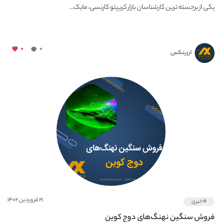
یکی از برجسته ترین کارشناسان بازار کریپتو کارنسی، مایک...
۰
۰
ارزینکس
۲۱ فروردین ۱۴۰۲
#خبری
فروش سنگین نهنگ‌های دوج کوین