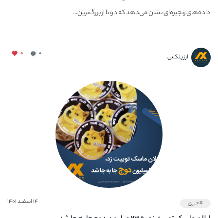
داده‌های زنجیره‌ای نشان می‌دهد که دو تا از بزرگ‌ترین...
۰
۰
ارزینکس
۱۴ اسفند ۱۴۰۱
#خبری