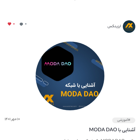
۰
۰
ارزینکس
۱۰ مهر ۱۴۰۱
#آموزشی
آشنایی با MODA DAO