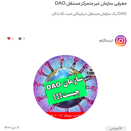
معرفی سازمان غیر متمرکز مستقل DAO
DAO یک سازمان مستقل دیجیتالی است که با کار...
۰
۰
اینستاگرام
۱۲ دی ۱۴۰۰
#آموزشی