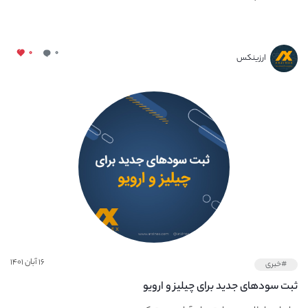
۰
۰
ارزینکس
۱۶ آبان ۱۴۰۱
#خبری
ثبت سودهای جدید برای چیلیز و ارویو