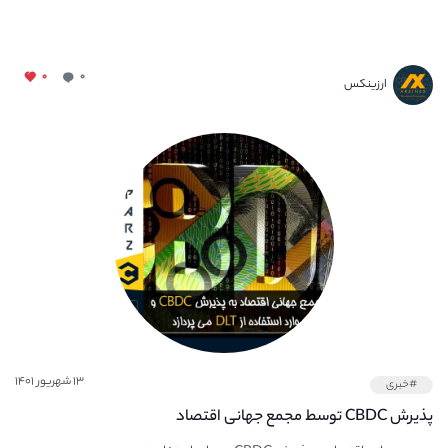
۰
۰
ارزینکس
۱۳ شهریور ۱۴۰۱
#خبری
پذیرش CBDC توسط مجمع جهانی اقتصاد