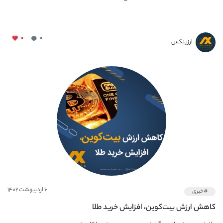
۰
۰
ارزینکس
۶ اردیبهشت ۱۴۰۲
#خبری
کاهش ارزش بیت‌کوین، افزایش خرید طلا