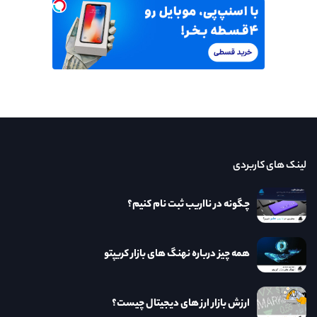
لینک های کاربردی
چگونه در نااریب ثبت نام کنیم؟
همه چیز درباره نهنگ های بازار کریپتو
ارزش بازار ارز های دیجیتال چیست؟