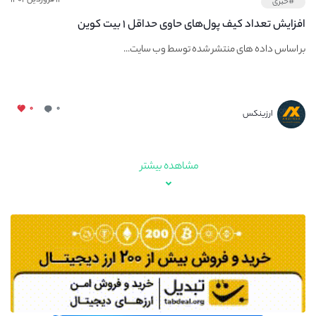
#خبری
افزایش تعداد کیف پول‌های حاوی حداقل ۱ بیت کوین
بر اساس داده های منتشر شده توسط وب سایت...
۰
۰
ارزینکس
مشاهده بیشتر