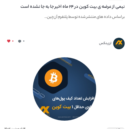
نیمی از عرضه ی بیت کوین در ۲۴ ماه اخیر جا به جا نشده است
بر اساس داده های منتشر شده توسط پلتفرم آن‌چین...
۰
۰
ارزینکس
۱۴ فروردین ۱۴۰۲