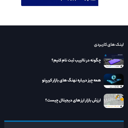
لینک های کاربردی
چگونه در نااریب ثبت نام کنیم؟
همه چیز درباره نهنگ های بازار کریپتو
ارزش بازار ارز های دیجیتال چیست؟