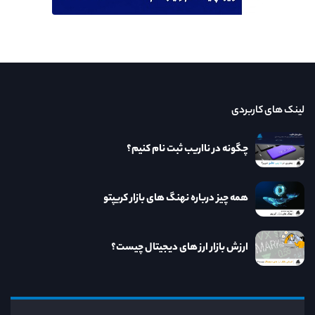
لینک های کاربردی
چگونه در نااریب ثبت نام کنیم؟
همه چیز درباره نهنگ های بازار کریپتو
ارزش بازار ارز های دیجیتال چیست؟