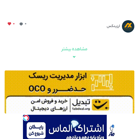
۰
۰
ارزینکس
مشاهده بیشتر