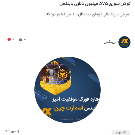
توکن سوزی ۵۷۵ میلیون دلاری بایننس
صرافی بین المللی ارزهای دیجیتال بایننس اعلام کرد که...
۰
۰
ارزینکس
۲۱ مهر ۱۴۰۱
#خبری