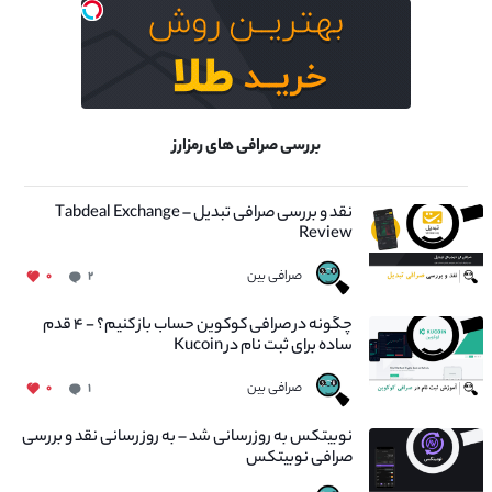
بررسی صرافی های رمزارز
نقد و بررسی صرافی تبدیل – Tabdeal Exchange
Review
صرافی بین
۰
۲
چگونه در صرافی کوکوین حساب باز کنیم؟ - ۴ قدم
ساده برای ثبت نام در Kucoin
صرافی بین
۰
۱
نوبیتکس به روزرسانی شد – به روز رسانی نقد و بررسی
صرافی نوبیتکس