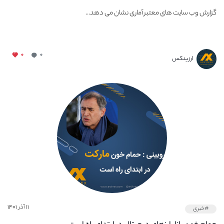
گزارش وب سایت های معتبر آماری نشان می دهد...
۰
۰
ارزینکس
۱۱ آذر ۱۴۰۱
#خبری