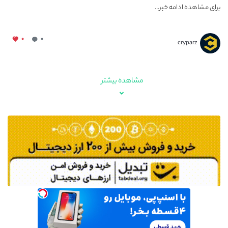
برای مشاهده ادامه خبر...
۰
۰
cryparz
مشاهده بیشتر