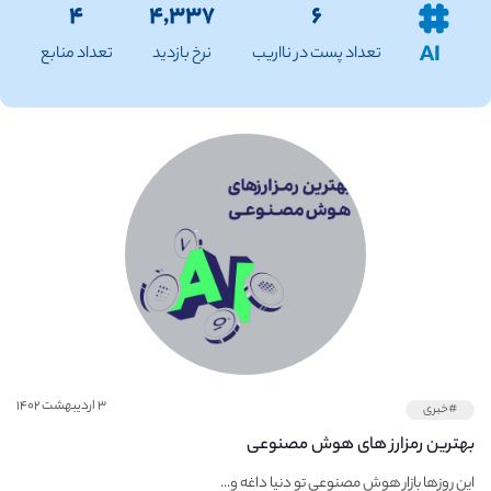
۴
۴,۳۳۷
۶
AI
تعداد پست در نااریب
نرخ بازدید
تعداد منابع
۳ اردیبهشت ۱۴۰۲
#خبری
بهترین رمزارز های هوش مصنوعی
این روزها بازار هوش مصنوعی تو دنیا داغه و...