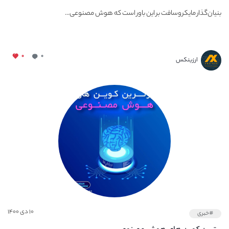
بنیان‌گذار مایکروسافت بر این باور است که هوش مصنوعی...
۰
۰
ارزینکس
۱۰ دی ۱۴۰۰
#خبری