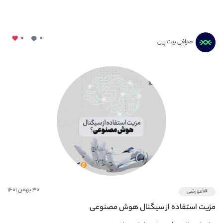
۰
۰
صرافی بیت پین
۳۰ بهمن ۱۴۰۱
#آموزشی
مزیت استفاده از سیگنال هوش مصنوعی