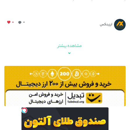
۰
۰
ارزینکس
مشاهده بیشتر