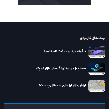
لینک های کاربردی
چگونه در نااریب ثبت نام کنیم؟
همه چیز درباره نهنگ های بازار کریپتو
ارزش بازار ارز های دیجیتال چیست؟