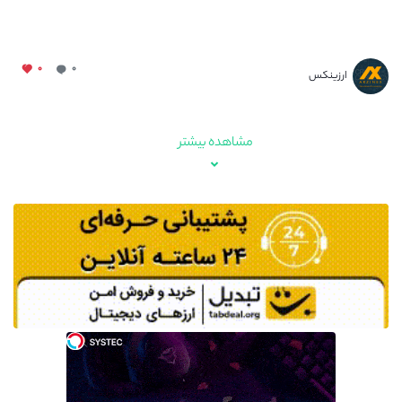
۰
۰
ارزینکس
مشاهده بیشتر