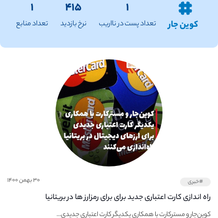
۱
۴۱۵
۱
کوین جار
تعداد پست در نااریب
نرخ بازدید
تعداد منابع
۳۰ بهمن ۱۴۰۰
#خبری
راه اندازی کارت اعتباری جدید برای برای رمزارز ها در بریتانیا
کوین‌جار و مسترکارت با همکاری یکدیگر کارت اعتباری جدیدی...