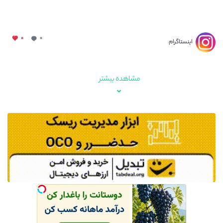
۰
۰
اینستاگرام
مشاهده بیشتر