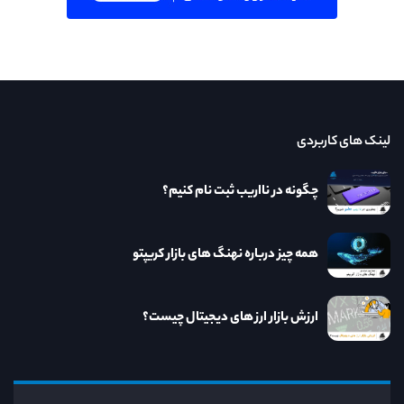
لینک های کاربردی
چگونه در نااریب ثبت نام کنیم؟
همه چیز درباره نهنگ های بازار کریپتو
ارزش بازار ارز های دیجیتال چیست؟