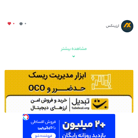
۰
۰
ارزینکس
مشاهده بیشتر