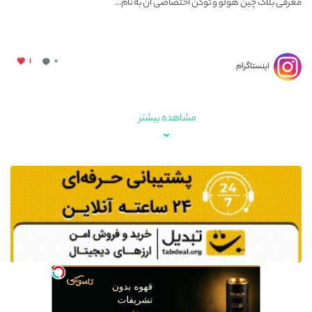
معرفی بلاک چین هولو و توکن اختصاصی آن به نام...
۱
۰
اینستاگرام
مشاهده بیشتر