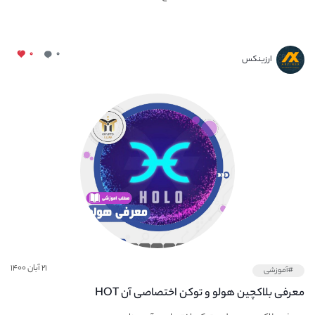
۰
۰
ارزینکس
۲۱ آبان ۱۴۰۰
#آموزشی
معرفی بلاکچین هولو و توکن اختصاصی آن HOT