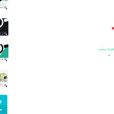
ده بیشتر