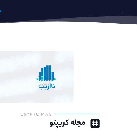
CRYPTO MAG
مجله کریپتو