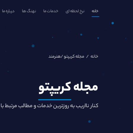
خانه
نرخ لحظه ای
خدمات ما
نهنگ ها
درباره ما
خانه
/
مجله کریپتو
/هنرمند
مجله
کریپتو
کنار نااریب به روزترین خدمات و مطالب مرتبط با 