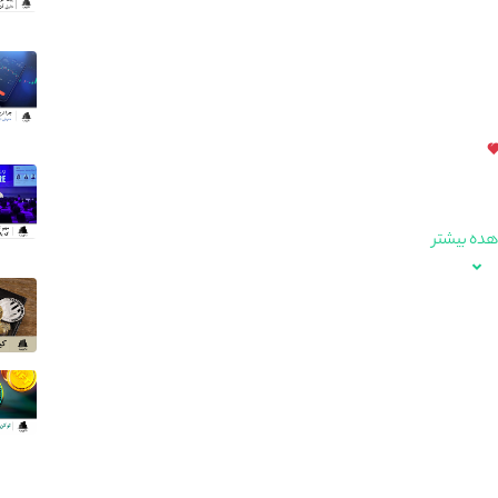
ده بیشتر