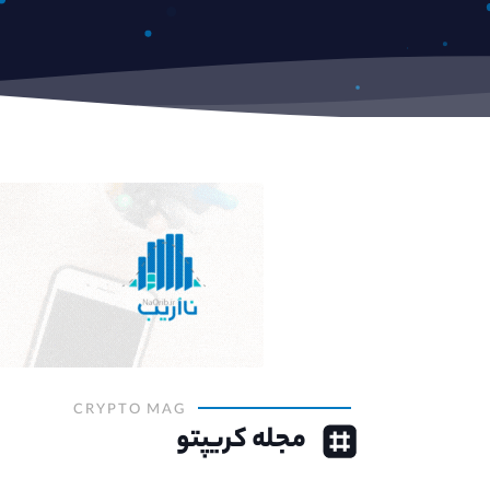
CRYPTO MAG
مجله کریپتو