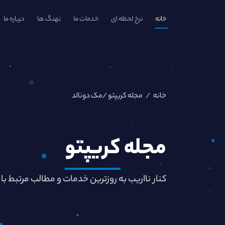
خانه
نرخ لحظه ای
خدمات ما
نهنگ ها
درباره ما
خانه
/
مجله کریپتو
/مک دونالد
مجله
کریپتو
کنار نااریب به روزترین خدمات و مطالب مرتبط با 