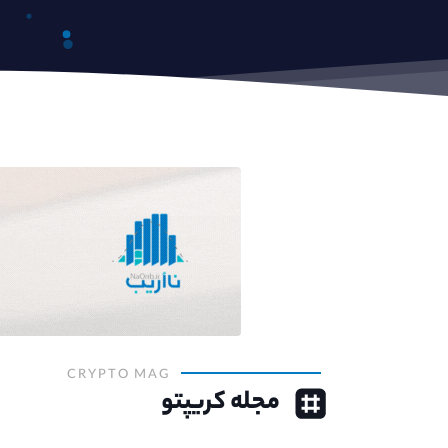
CRYPTO MAG
مجله کریپتو