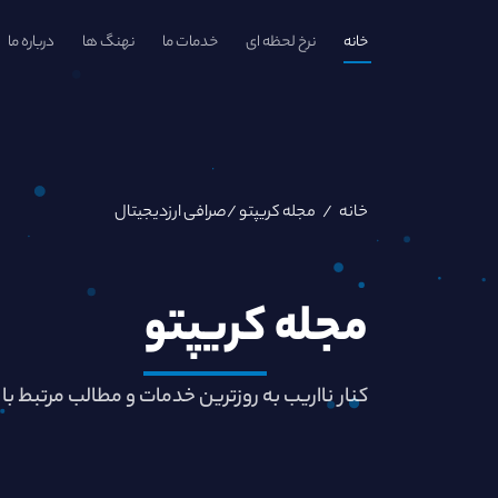
خانه
نرخ لحظه ای
خدمات ما
نهنگ ها
درباره ما
خانه
/
مجله کریپتو
/صرافی ارزدیجیتال
مجله
کریپتو
کنار نااریب به روزترین خدمات و مطالب مرتبط با 